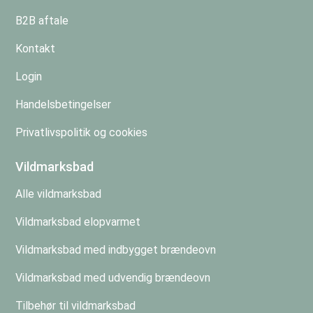
B2B aftale
Kontakt
Login
Handelsbetingelser
Privatlivspolitik og cookies
Vildmarksbad
Alle vildmarksbad
Vildmarksbad elopvarmet
Vildmarksbad med indbygget brændeovn
Vildmarksbad med udvendig brændeovn
Tilbehør til vildmarksbad